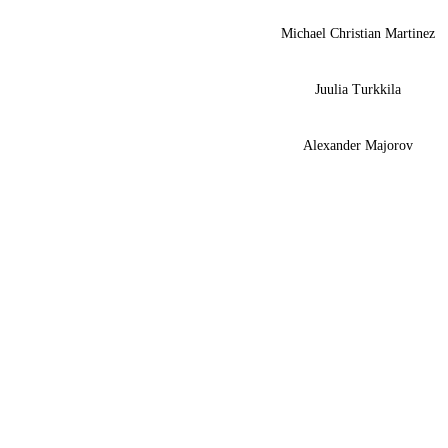
Michael Christian Martinez
Juulia Turkkila
Alexander Majorov